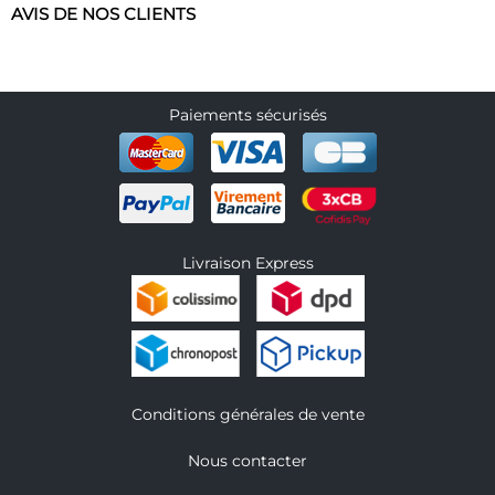
AVIS DE NOS CLIENTS
Paiements sécurisés
Livraison Express
Conditions générales de vente
Nous contacter