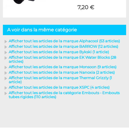
7,20 €
A voir dans la même catégorie
Afficher tout les articles de la marque Alphacool (53 articles)
Afficher tout les articles de la marque BARROW (12 articles)
Afficher tout les articles de la marque Bykski (1 article)
Afficher tout les articles de la marque EK Water Blocks (28
articles)
Afficher tout les articles de la marque Monsoon (9 articles)
Afficher tout les articles de la marque Nanoxia (2 articles)
Afficher tout les articles de la marque Thermal Grizzly (1
article)
Afficher tout les articles de la marque XSPC (4 articles)
Afficher tout les articles de la catégorie Embouts - Embouts
tubes rigides (110 articles)