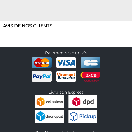
AVIS DE NOS CLIENTS
Paiements sécurisés
Livraison Express