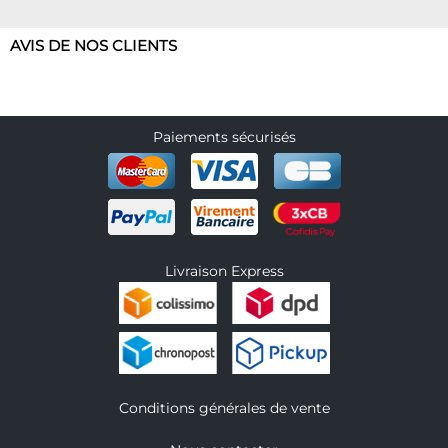
AVIS DE NOS CLIENTS
Paiements sécurisés
Livraison Express
Conditions générales de vente