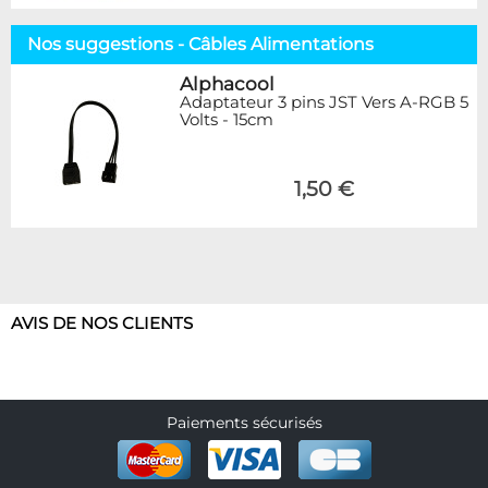
Nos suggestions - Câbles Alimentations
Alphacool
Adaptateur 3 pins JST Vers A-RGB 5
Volts - 15cm
1,50 €
AVIS DE NOS CLIENTS
Paiements sécurisés