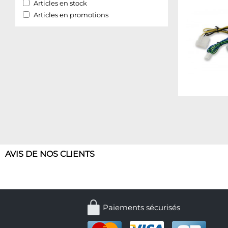
Articles en stock
Articles en promotions
AVIS DE NOS CLIENTS
Paiements sécurisés