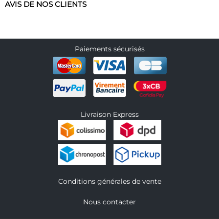
AVIS DE NOS CLIENTS
Paiements sécurisés
Livraison Express
Conditions générales de vente
Nous contacter