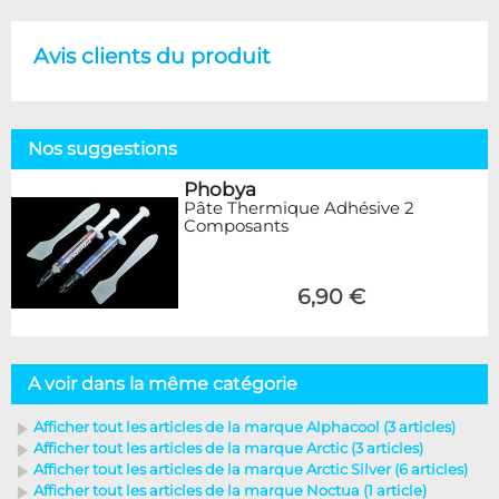
Avis clients du produit
Nos suggestions
Phobya
Pâte Thermique Adhésive 2
Composants
6,90 €
A voir dans la même catégorie
Afficher tout les articles de la marque Alphacool (3 articles)
Afficher tout les articles de la marque Arctic (3 articles)
Afficher tout les articles de la marque Arctic Silver (6 articles)
Afficher tout les articles de la marque Noctua (1 article)