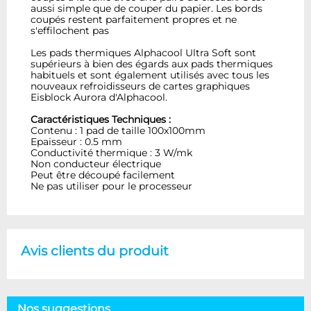
aussi simple que de couper du papier. Les bords
coupés restent parfaitement propres et ne
s'effilochent pas
Les pads thermiques Alphacool Ultra Soft sont
supérieurs à bien des égards aux pads thermiques
habituels et sont également utilisés avec tous les
nouveaux refroidisseurs de cartes graphiques
Eisblock Aurora d'Alphacool.
Caractéristiques Techniques :
Contenu : 1 pad de taille 100x100mm
Epaisseur : 0.5 mm
Conductivité thermique : 3 W/mk
Non conducteur électrique
Peut être découpé facilement
Ne pas utiliser pour le processeur
Avis clients du produit
Nos suggestions