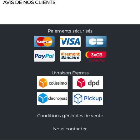
AVIS DE NOS CLIENTS
Paiements sécurisés
Livraison Express
Conditions générales de vente
Nous contacter