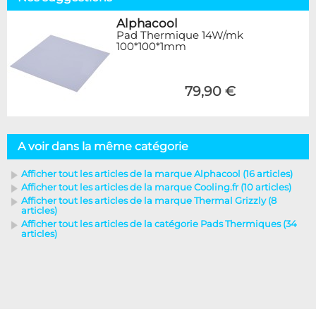
Alphacool
Pad Thermique 14W/mk
100*100*1mm
79,90 €
A voir dans la même catégorie
Afficher tout les articles de la marque Alphacool (16 articles)
Afficher tout les articles de la marque Cooling.fr (10 articles)
Afficher tout les articles de la marque Thermal Grizzly (8
articles)
Afficher tout les articles de la catégorie Pads Thermiques (34
articles)