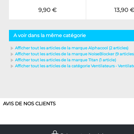
9,90 €
13,90 
A voir dans la même catégorie
Afficher tout les articles de la marque Alphacool (2 articles)
Afficher tout les articles de la marque NoiseBlocker (9 articles
Afficher tout les articles de la marque Titan (1 article)
Afficher tout les articles de la catégorie Ventilateurs - Ventilat
AVIS DE NOS CLIENTS