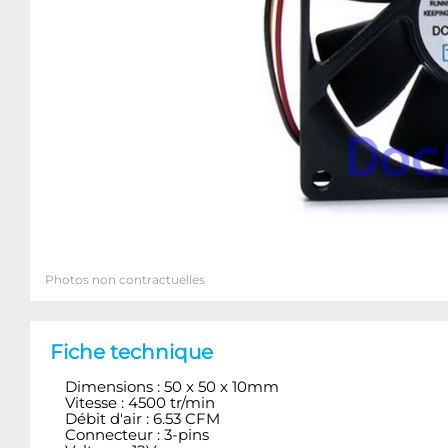
Photos non contractuelles
Fiche technique
Dimensions : 50 x 50 x 10mm
Vitesse : 4500 tr/min
Débit d'air : 6.53 CFM
Connecteur : 3-pins