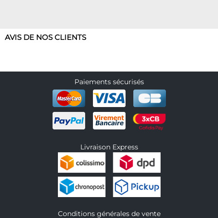
AVIS DE NOS CLIENTS
Paiements sécurisés
Livraison Express
Conditions générales de vente