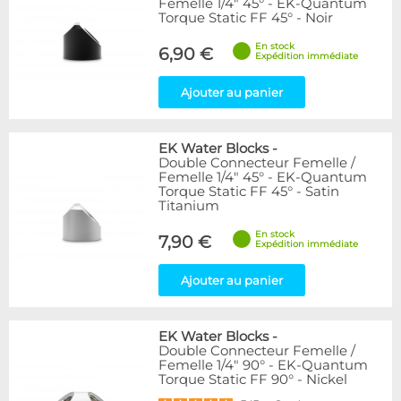
Femelle 1/4" 45° - EK-Quantum
Torque Static FF 45° - Noir
En stock
6,90 €
Expédition immédiate
Ajouter au panier
EK Water Blocks
-
Double Connecteur Femelle /
Femelle 1/4" 45° - EK-Quantum
Torque Static FF 45° - Satin
Titanium
En stock
7,90 €
Expédition immédiate
Ajouter au panier
EK Water Blocks
-
Double Connecteur Femelle /
Femelle 1/4" 90° - EK-Quantum
Torque Static FF 90° - Nickel