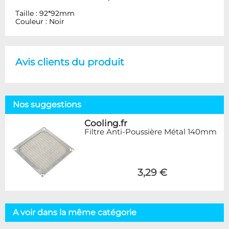
Taille : 92*92mm
Couleur : Noir
Avis clients du produit
Nos suggestions
Cooling.fr
Filtre Anti-Poussière Métal 140mm
3,29 €
A voir dans la même catégorie