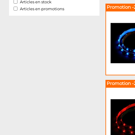
Articles en stock
Promotion -
Articles en promotions
Promotion -