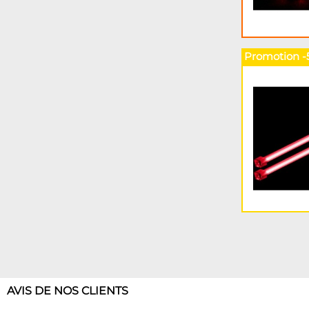
Promotion -
AVIS DE NOS CLIENTS