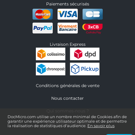
Paiements sécurisés
Livraison Express
Conditions générales de vente
Nous contacter
Qui sommes-nous ?
DocMicro.com utilise un nombre minimal de Cookies afin de
garantir une expérience utilisateur optimale et de permettre
Informations légales
la réalisation de statistiques d'audience.
En savoir plus