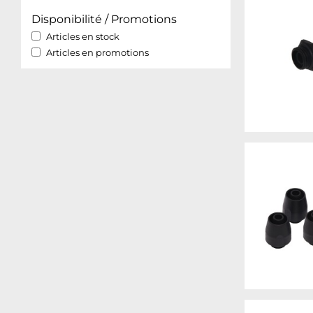
Disponibilité / Promotions
Articles en stock
Articles en promotions