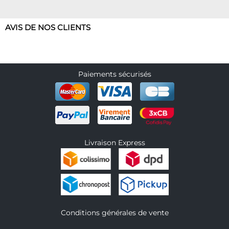
AVIS DE NOS CLIENTS
Paiements sécurisés
Livraison Express
Conditions générales de vente