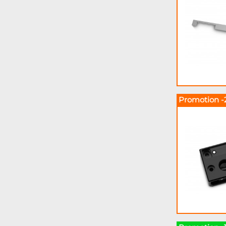
Promotion -