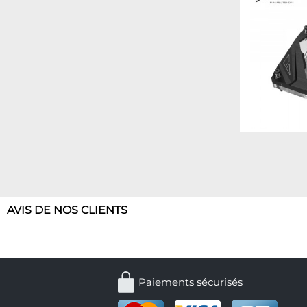
AVIS DE NOS CLIENTS
Paiements sécurisés