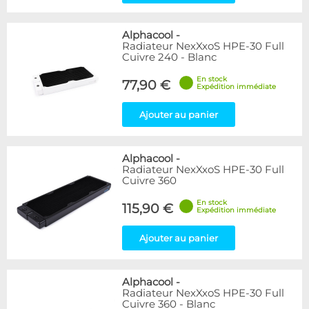
Alphacool
-
Radiateur NexXxoS HPE-30 Full
Cuivre 240 - Blanc
En stock
77,90 €
Expédition immédiate
Ajouter au panier
Alphacool
-
Radiateur NexXxoS HPE-30 Full
Cuivre 360
En stock
115,90 €
Expédition immédiate
Ajouter au panier
Alphacool
-
Radiateur NexXxoS HPE-30 Full
Cuivre 360 - Blanc