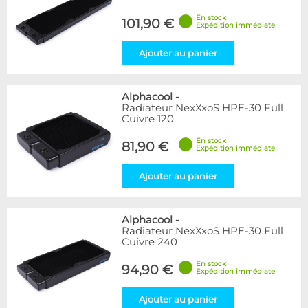
En stock
101,90 €
Expédition immédiate
Ajouter au panier
Alphacool
-
Radiateur NexXxoS HPE-30 Full
Cuivre 120
En stock
81,90 €
Expédition immédiate
Ajouter au panier
Alphacool
-
Radiateur NexXxoS HPE-30 Full
Cuivre 240
En stock
94,90 €
Expédition immédiate
Ajouter au panier