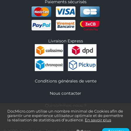
Paiements sécurisés
Livraison Express
Conditions générales de vente
Nous contacter
Qui sommes-nous ?
DocMicro.com utilise un nombre minimal de Cookies afin de
garantir une expérience utilisateur optimale et de permettre
Informations légales
la réalisation de statistiques d'audience.
En savoir plus
© 2000-
Doc Micro
- Tous droits réservés