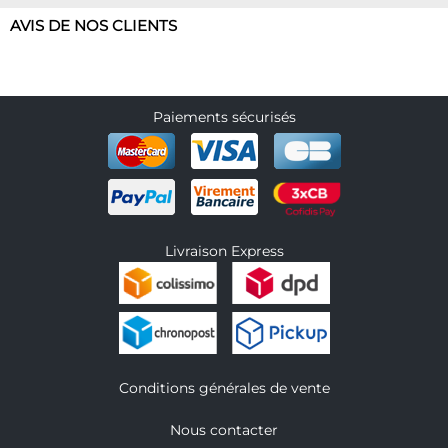
AVIS DE NOS CLIENTS
Paiements sécurisés
Livraison Express
Conditions générales de vente
Nous contacter