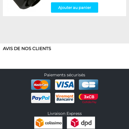
Ajouter au panier
AVIS DE NOS CLIENTS
Paiements sécurisés
Livraison Express