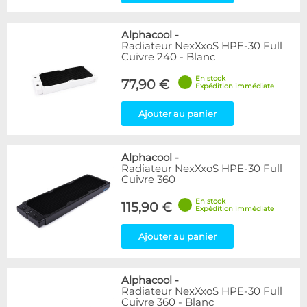
Alphacool
-
Radiateur NexXxoS HPE-30 Full
Cuivre 240 - Blanc
En stock
77,90 €
Expédition immédiate
Ajouter au panier
Alphacool
-
Radiateur NexXxoS HPE-30 Full
Cuivre 360
En stock
115,90 €
Expédition immédiate
Ajouter au panier
Alphacool
-
Radiateur NexXxoS HPE-30 Full
Cuivre 360 - Blanc