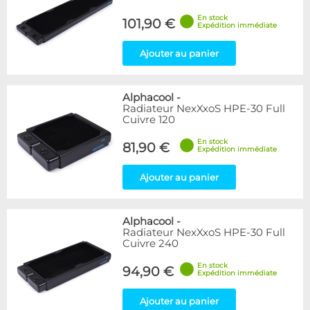
En stock
101,90 €
Expédition immédiate
Ajouter au panier
Alphacool
-
Radiateur NexXxoS HPE-30 Full
Cuivre 120
En stock
81,90 €
Expédition immédiate
Ajouter au panier
Alphacool
-
Radiateur NexXxoS HPE-30 Full
Cuivre 240
En stock
94,90 €
Expédition immédiate
Ajouter au panier