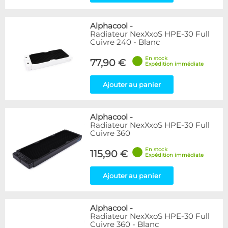
Alphacool
-
Radiateur NexXxoS HPE-30 Full
Cuivre 240 - Blanc
En stock
77,90 €
Expédition immédiate
Ajouter au panier
Alphacool
-
Radiateur NexXxoS HPE-30 Full
Cuivre 360
En stock
115,90 €
Expédition immédiate
Ajouter au panier
Alphacool
-
Radiateur NexXxoS HPE-30 Full
Cuivre 360 - Blanc