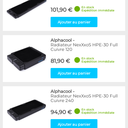
En stock
101,90 €
Expédition immédiate
Ajouter au panier
Alphacool
-
Radiateur NexXxoS HPE-30 Full
Cuivre 120
En stock
81,90 €
Expédition immédiate
Ajouter au panier
Alphacool
-
Radiateur NexXxoS HPE-30 Full
Cuivre 240
En stock
94,90 €
Expédition immédiate
Ajouter au panier