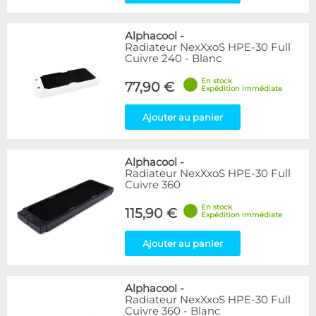
Alphacool
-
Radiateur NexXxoS HPE-30 Full
Cuivre 240 - Blanc
En stock
77,90 €
Expédition immédiate
Ajouter au panier
Alphacool
-
Radiateur NexXxoS HPE-30 Full
Cuivre 360
En stock
115,90 €
Expédition immédiate
Ajouter au panier
Alphacool
-
Radiateur NexXxoS HPE-30 Full
Cuivre 360 - Blanc