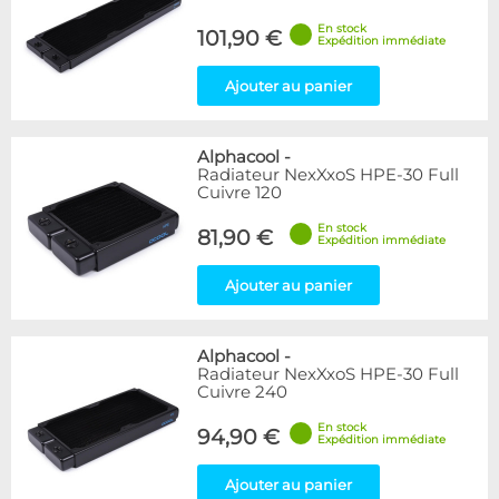
En stock
101,90 €
Expédition immédiate
Ajouter au panier
Alphacool
-
Radiateur NexXxoS HPE-30 Full
Cuivre 120
En stock
81,90 €
Expédition immédiate
Ajouter au panier
Alphacool
-
Radiateur NexXxoS HPE-30 Full
Cuivre 240
En stock
94,90 €
Expédition immédiate
Ajouter au panier