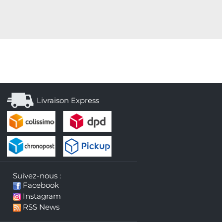
Livraison Express
Suivez-nous :
Facebook
Instagram
RSS News