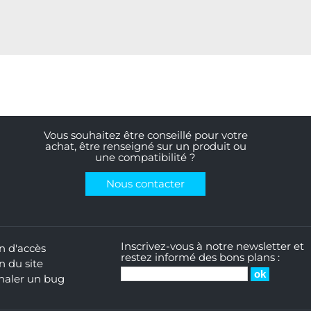
Vous souhaitez être conseillé pour votre
achat, être renseigné sur un produit ou
une compatibilité ?
Nous contacter
Inscrivez-vous à notre newsletter et
n d'accès
restez informé des bons plans :
n du site
naler un bug