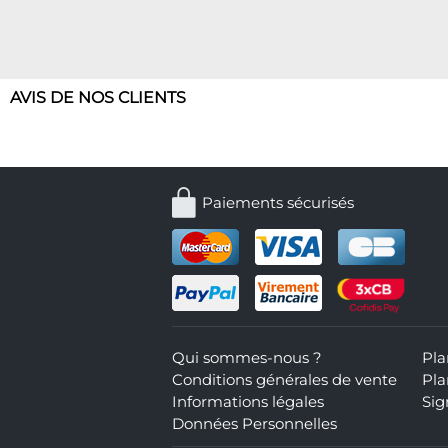
AVIS DE NOS CLIENTS
Paiements sécurisés
Qui sommes-nous ?
Pla
Conditions générales de vente
Pla
Informations légales
Sig
Données Personnelles