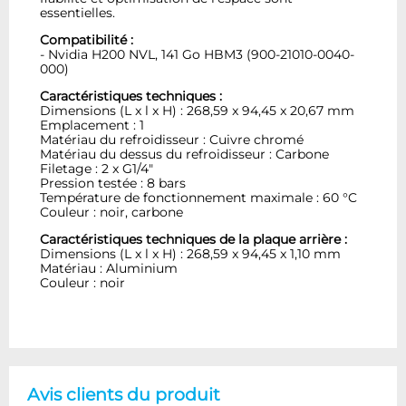
essentielles.
Compatibilité :
- Nvidia H200 NVL, 141 Go HBM3 (900-21010-0040-
000)
Caractéristiques techniques :
Dimensions (L x l x H) : 268,59 x 94,45 x 20,67 mm
Emplacement : 1
Matériau du refroidisseur : Cuivre chromé
Matériau du dessus du refroidisseur : Carbone
Filetage : 2 x G1/4"
Pression testée : 8 bars
Température de fonctionnement maximale : 60 °C
Couleur : noir, carbone
Caractéristiques techniques de la plaque arrière :
Dimensions (L x l x H) : 268,59 x 94,45 x 1,10 mm
Matériau : Aluminium
Couleur : noir
Avis clients du produit