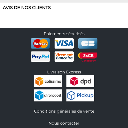
AVIS DE NOS CLIENTS
Paiements sécurisés
Livraison Express
Conditions générales de vente
Nous contacter