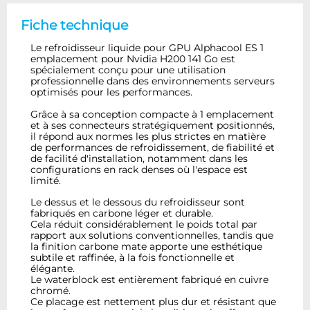
Fiche technique
Le refroidisseur liquide pour GPU Alphacool ES 1
emplacement pour Nvidia H200 141 Go est
spécialement conçu pour une utilisation
professionnelle dans des environnements serveurs
optimisés pour les performances.
Grâce à sa conception compacte à 1 emplacement
et à ses connecteurs stratégiquement positionnés,
il répond aux normes les plus strictes en matière
de performances de refroidissement, de fiabilité et
de facilité d'installation, notamment dans les
configurations en rack denses où l'espace est
limité.
Le dessus et le dessous du refroidisseur sont
fabriqués en carbone léger et durable.
Cela réduit considérablement le poids total par
rapport aux solutions conventionnelles, tandis que
la finition carbone mate apporte une esthétique
subtile et raffinée, à la fois fonctionnelle et
élégante.
Le waterblock est entièrement fabriqué en cuivre
chromé.
Ce placage est nettement plus dur et résistant que