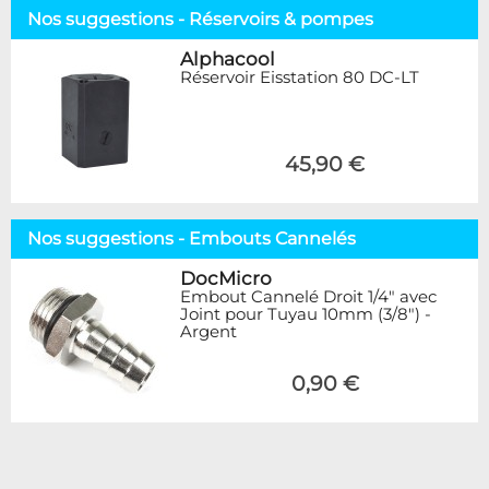
Nos suggestions - Réservoirs & pompes
Alphacool
Réservoir Eisstation 80 DC-LT
45,90 €
Nos suggestions - Embouts Cannelés
DocMicro
Embout Cannelé Droit 1/4" avec
Joint pour Tuyau 10mm (3/8") -
Argent
0,90 €