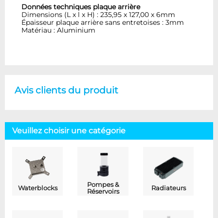
Données techniques plaque arrière
Dimensions (L x l x H) : 235,95 x 127,00 x 6mm
Épaisseur plaque arrière sans entretoises : 3mm
Matériau : Aluminium
Avis clients du produit
Veuillez choisir une catégorie
Pompes &
Waterblocks
Radiateurs
Réservoirs