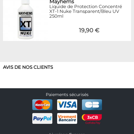
Mayhems
Liquide de Protection Concentré
XT-1 Nuke Transparent/Bleu UV
250ml
19,90 €
AVIS DE NOS CLIENTS
Paiements sécurisés