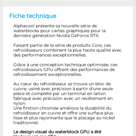
Fiche technique
Alphacool présente sa nouvelle série de
waterblocks pour cartes graphiques pour la
dernière génération Nvidia GeForce RTX.
Faisant partie de la série de produits Core, ces
refroidisseurs combinent la plus haute qualité avec
des performances exceptionnelles.
Grâce à une conception technique optimisée, ces
refroidisseurs GPU offrent des performances de
refroidissement exceptionnelles.
Au cœur du refroidisseur se trouve un bloc de
cuivre, usiné avec précision à partir d'une seule
pièce et complété par un terminal en laiton
fabriqué avec précision avec un revêtement en
nylon.
Une finition chromée améliore la durabilité du
refroidisseur en cuivre et offre une surface plus
lisse et plus rayonnante que le placage au nickel
traditionnel.
Le design visuel du waterblock GPU a été