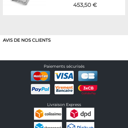
453,50 €
AVIS DE NOS CLIENTS
Paiements sécurisés
Livraison Express