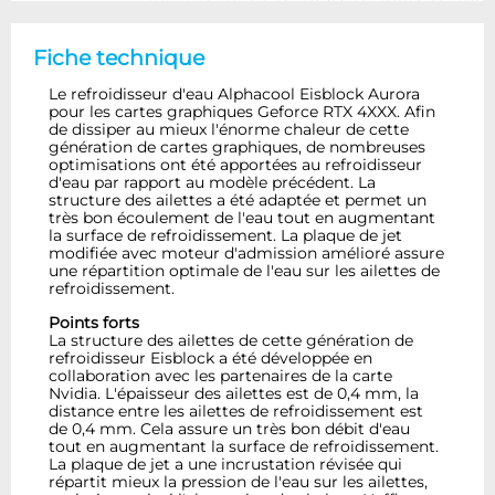
Fiche technique
Le refroidisseur d'eau Alphacool Eisblock Aurora
pour les cartes graphiques Geforce RTX 4XXX. Afin
de dissiper au mieux l'énorme chaleur de cette
génération de cartes graphiques, de nombreuses
optimisations ont été apportées au refroidisseur
d'eau par rapport au modèle précédent. La
structure des ailettes a été adaptée et permet un
très bon écoulement de l'eau tout en augmentant
la surface de refroidissement. La plaque de jet
modifiée avec moteur d'admission amélioré assure
une répartition optimale de l'eau sur les ailettes de
refroidissement.
Points forts
La structure des ailettes de cette génération de
refroidisseur Eisblock a été développée en
collaboration avec les partenaires de la carte
Nvidia. L'épaisseur des ailettes est de 0,4 mm, la
distance entre les ailettes de refroidissement est
de 0,4 mm. Cela assure un très bon débit d'eau
tout en augmentant la surface de refroidissement.
La plaque de jet a une incrustation révisée qui
répartit mieux la pression de l'eau sur les ailettes,