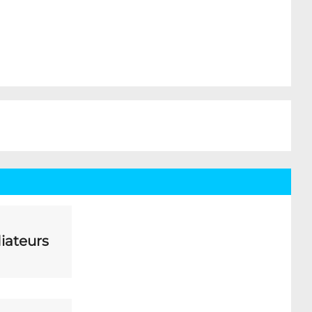
iateurs