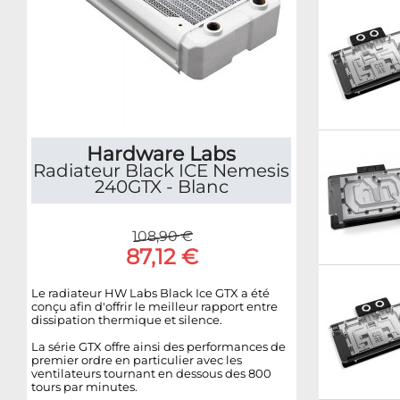
Hardware Labs
Radiateur Black ICE Nemesis
240GTX - Blanc
108,90 €
87,12 €
Le radiateur HW Labs Black Ice GTX a été
conçu afin d'offrir le meilleur rapport entre
dissipation thermique et silence.
La série GTX offre ainsi des performances de
premier ordre en particulier avec les
ventilateurs tournant en dessous des 800
tours par minutes.