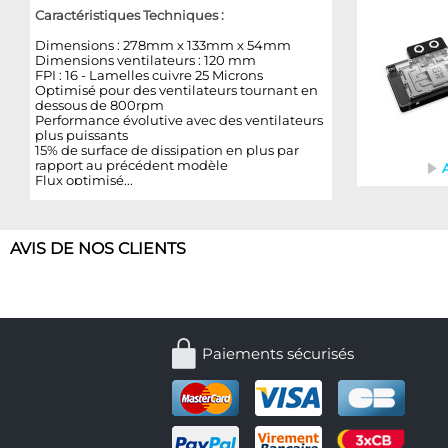
Caractéristiques Techniques :
Dimensions : 278mm x 133mm x 54mm
Dimensions ventilateurs : 120 mm
FPI : 16 - Lamelles cuivre 25 Microns
Optimisé pour des ventilateurs tournant en
dessous de 800rpm
Performance évolutive avec des ventilateurs
plus puissants
15% de surface de dissipation en plus par
rapport au précédent modèle
Flux optimisé
AVIS DE NOS CLIENTS
Paiements sécurisés