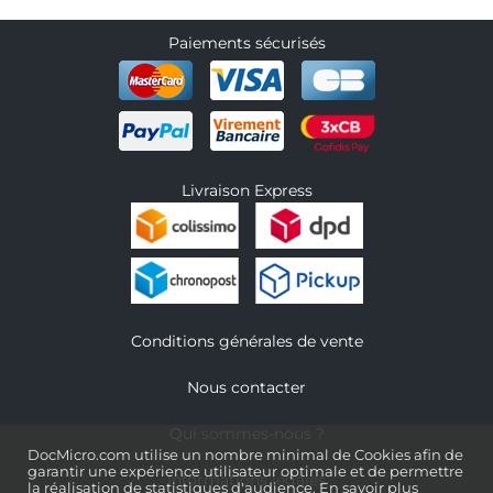
Paiements sécurisés
Livraison Express
Conditions générales de vente
Nous contacter
Qui sommes-nous ?
DocMicro.com utilise un nombre minimal de Cookies afin de
garantir une expérience utilisateur optimale et de permettre
Informations légales
la réalisation de statistiques d'audience.
En savoir plus