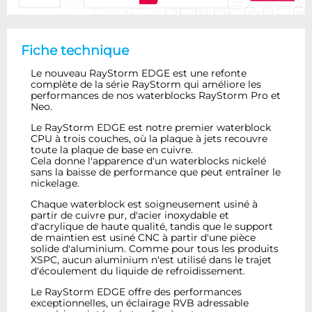
Fiche technique
Le nouveau RayStorm EDGE est une refonte
complète de la série RayStorm qui améliore les
performances de nos waterblocks RayStorm Pro et
Neo.
Le RayStorm EDGE est notre premier waterblock
CPU à trois couches, où la plaque à jets recouvre
toute la plaque de base en cuivre.
Cela donne l'apparence d'un waterblocks nickelé
sans la baisse de performance que peut entraîner le
nickelage.
Chaque waterblock est soigneusement usiné à
partir de cuivre pur, d'acier inoxydable et
d'acrylique de haute qualité, tandis que le support
de maintien est usiné CNC à partir d'une pièce
solide d'aluminium. Comme pour tous les produits
XSPC, aucun aluminium n'est utilisé dans le trajet
d'écoulement du liquide de refroidissement.
Le RayStorm EDGE offre des performances
exceptionnelles, un éclairage RVB adressable