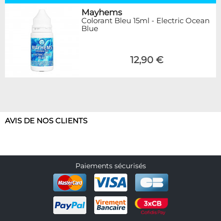
Mayhems
Colorant Bleu 15ml - Electric Ocean
Blue
12,90 €
AVIS DE NOS CLIENTS
Paiements sécurisés