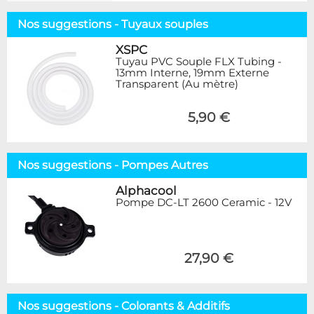
Nos suggestions - Tuyaux souples
XSPC
Tuyau PVC Souple FLX Tubing -
13mm Interne, 19mm Externe
Transparent (Au mètre)
5,90 €
Nos suggestions - Pompes Autres
Alphacool
Pompe DC-LT 2600 Ceramic - 12V
27,90 €
Nos suggestions - Colorants & Additifs