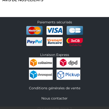
AVIS DE NOS CLIENTS
Paiements sécurisés
Livraison Express
Conditions générales de vente
Nous contacter
Qui sommes-nous ?