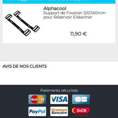
Alphacool
Support de Fixation 120/140mm
pour Réservoir Eisbecher
11,90 €
AVIS DE NOS CLIENTS
Paiements sécurisés