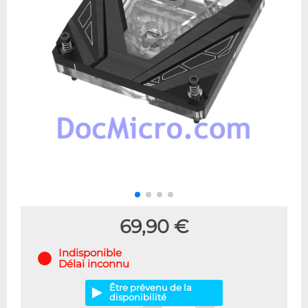
69,90 €
Indisponible
Délai inconnu
Être prévenu de la
disponibilité