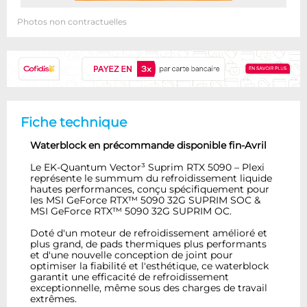
Photos non contractuelles
Fiche technique
Waterblock en précommande disponible
fin-Avril
Le EK-Quantum Vector³ Suprim RTX 5090 – Plexi
représente le summum du refroidissement liquide
hautes performances, conçu spécifiquement pour
les MSI GeForce RTX™ 5090 32G SUPRIM SOC &
MSI GeForce RTX™ 5090 32G SUPRIM OC.
Doté d'un moteur de refroidissement amélioré et
plus grand, de pads thermiques plus performants
et d'une nouvelle conception de joint pour
optimiser la fiabilité et l'esthétique, ce waterblock
garantit une efficacité de refroidissement
exceptionnelle, même sous des charges de travail
extrêmes.