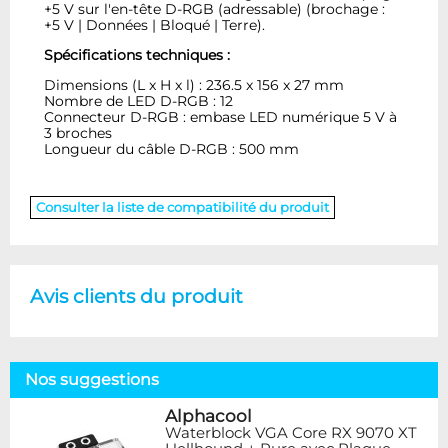
+5 V sur l'en-tête D-RGB (adressable) (brochage :
+5 V | Données | Bloqué | Terre).
Spécifications techniques :
Dimensions (L x H x l) : 236.5 x 156 x 27 mm
Nombre de LED D-RGB : 12
Connecteur D-RGB : embase LED numérique 5 V à
3 broches
Longueur du câble D-RGB : 500 mm
Consulter la liste de compatibilité du produit
Avis clients du produit
Nos suggestions
Alphacool
Waterblock VGA Core RX 9070 XT