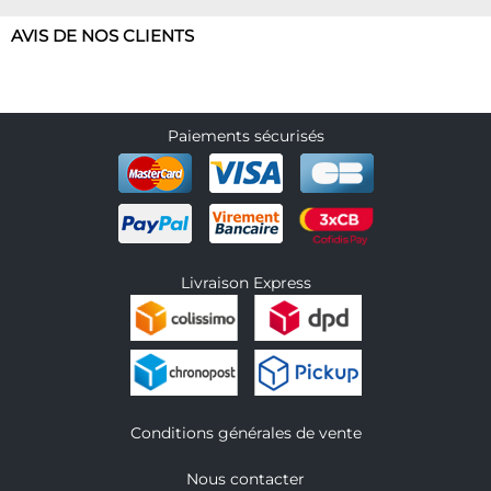
AVIS DE NOS CLIENTS
Paiements sécurisés
Livraison Express
Conditions générales de vente
Nous contacter