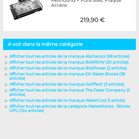
Hellhound + Pure avec Plaque
Arrière
219,90 €
A voir dans la même catégorie
Afficher tout les articles de la marque Alphacool (58 articles)
Afficher tout les articles de la marque BARROW (20 articles)
Afficher tout les articles de la marque BitsPower (2 articles)
Afficher tout les articles de la marque EK Water Blocks (38
articles)
Afficher tout les articles de la marque SwifTech (3 articles)
Afficher tout les articles de la marque The Feser Company (2
articles)
Afficher tout les articles de la marque WaterCool (1 article)
Afficher tout les articles de la catégorie Waterblocks - Blocks
GPU (124 articles)