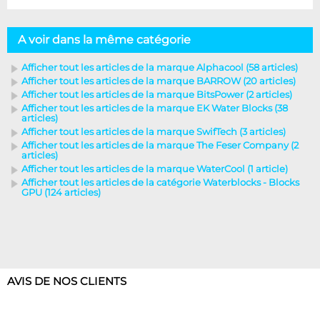
A voir dans la même catégorie
Afficher tout les articles de la marque Alphacool (58 articles)
Afficher tout les articles de la marque BARROW (20 articles)
Afficher tout les articles de la marque BitsPower (2 articles)
Afficher tout les articles de la marque EK Water Blocks (38
articles)
Afficher tout les articles de la marque SwifTech (3 articles)
Afficher tout les articles de la marque The Feser Company (2
articles)
Afficher tout les articles de la marque WaterCool (1 article)
Afficher tout les articles de la catégorie Waterblocks - Blocks
GPU (124 articles)
AVIS DE NOS CLIENTS