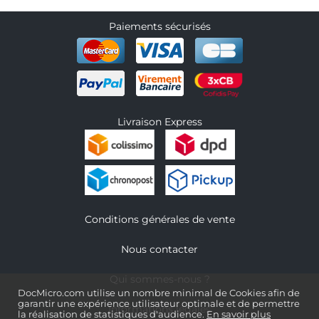
Paiements sécurisés
Livraison Express
Conditions générales de vente
Nous contacter
Qui sommes-nous ?
DocMicro.com utilise un nombre minimal de Cookies afin de
garantir une expérience utilisateur optimale et de permettre
Informations légales
la réalisation de statistiques d'audience.
En savoir plus