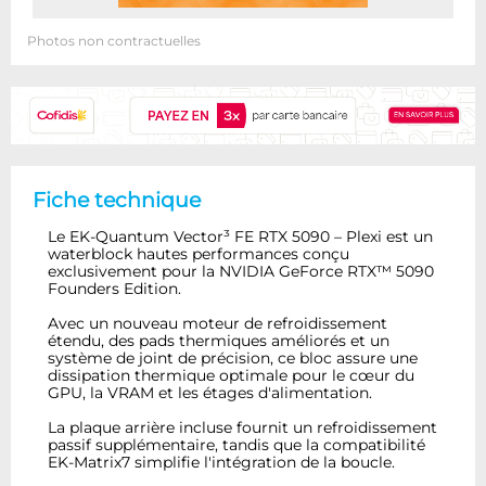
Photos non contractuelles
Fiche technique
Le EK-Quantum Vector³ FE RTX 5090 – Plexi est un
waterblock hautes performances conçu
exclusivement pour la NVIDIA GeForce RTX™ 5090
Founders Edition.
Avec un nouveau moteur de refroidissement
étendu, des pads thermiques améliorés et un
système de joint de précision, ce bloc assure une
dissipation thermique optimale pour le cœur du
GPU, la VRAM et les étages d'alimentation.
La plaque arrière incluse fournit un refroidissement
passif supplémentaire, tandis que la compatibilité
EK-Matrix7 simplifie l'intégration de la boucle.