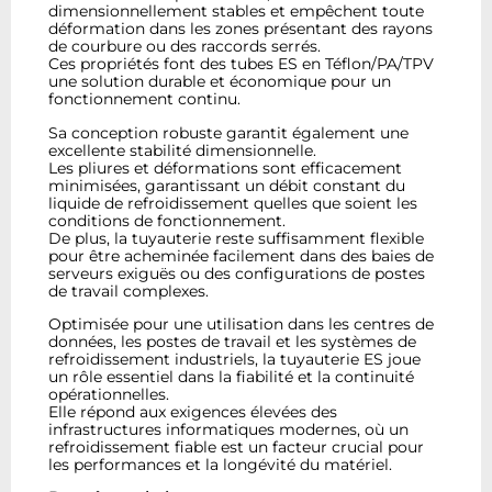
dimensionnellement stables et empêchent toute
déformation dans les zones présentant des rayons
de courbure ou des raccords serrés.
Ces propriétés font des tubes ES en Téflon/PA/TPV
une solution durable et économique pour un
fonctionnement continu.
Sa conception robuste garantit également une
excellente stabilité dimensionnelle.
Les pliures et déformations sont efficacement
minimisées, garantissant un débit constant du
liquide de refroidissement quelles que soient les
conditions de fonctionnement.
De plus, la tuyauterie reste suffisamment flexible
pour être acheminée facilement dans des baies de
serveurs exiguës ou des configurations de postes
de travail complexes.
Optimisée pour une utilisation dans les centres de
données, les postes de travail et les systèmes de
refroidissement industriels, la tuyauterie ES joue
un rôle essentiel dans la fiabilité et la continuité
opérationnelles.
Elle répond aux exigences élevées des
infrastructures informatiques modernes, où un
refroidissement fiable est un facteur crucial pour
les performances et la longévité du matériel.