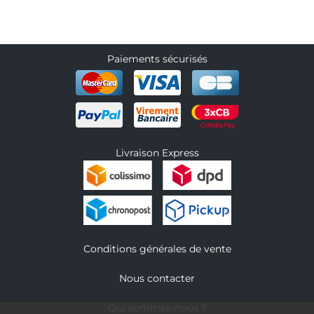
Paiements sécurisés
Livraison Express
Conditions générales de vente
Nous contacter
Qui sommes-nous ?