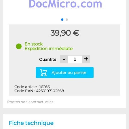
39,90 €
En stock
Expédition immédiate
-
+
Quantité
Ajouter au panier
Code article : 16266
Code EAN : 4250197102568
Photos non contractuelles
Fiche technique