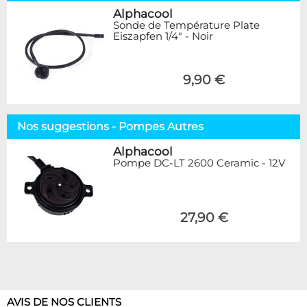
Alphacool
Sonde de Température Plate
Eiszapfen 1/4" - Noir
9,90 €
Nos suggestions - Pompes Autres
Alphacool
Pompe DC-LT 2600 Ceramic - 12V
27,90 €
AVIS DE NOS CLIENTS