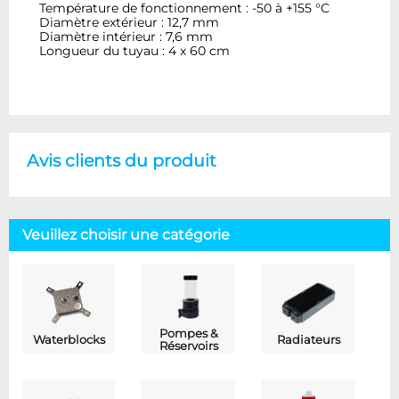
Température de fonctionnement : -50 à +155 °C
Diamètre extérieur : 12,7 mm
Diamètre intérieur : 7,6 mm
Longueur du tuyau : 4 x 60 cm
Avis clients du produit
Veuillez choisir une catégorie
Pompes &
Waterblocks
Radiateurs
Réservoirs