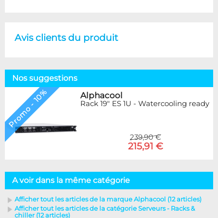
Avis clients du produit
Nos suggestions
Promo - 10%
Alphacool
Rack 19" ES 1U - Watercooling ready
239,90 €
215,91 €
A voir dans la même catégorie
Afficher tout les articles de la marque Alphacool (12 articles)
Afficher tout les articles de la catégorie Serveurs - Racks &
chiller (12 articles)