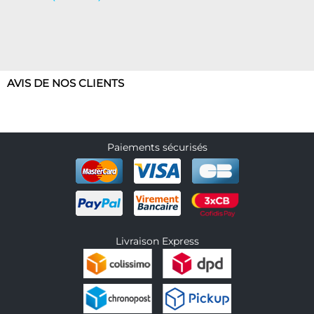
AVIS DE NOS CLIENTS
Paiements sécurisés
Livraison Express