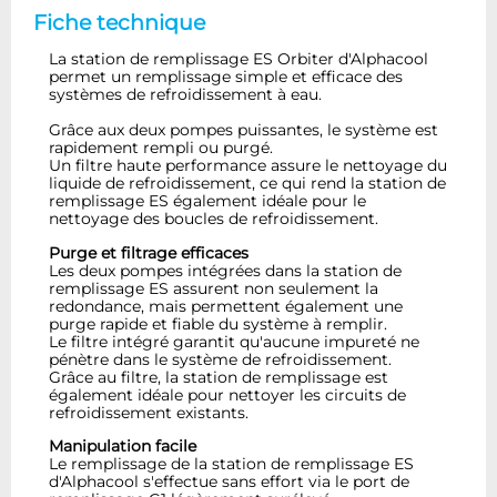
Fiche technique
La station de remplissage ES Orbiter d'Alphacool
permet un remplissage simple et efficace des
systèmes de refroidissement à eau.
Grâce aux deux pompes puissantes, le système est
rapidement rempli ou purgé.
Un filtre haute performance assure le nettoyage du
liquide de refroidissement, ce qui rend la station de
remplissage ES également idéale pour le
nettoyage des boucles de refroidissement.
Purge et filtrage efficaces
Les deux pompes intégrées dans la station de
remplissage ES assurent non seulement la
redondance, mais permettent également une
purge rapide et fiable du système à remplir.
Le filtre intégré garantit qu'aucune impureté ne
pénètre dans le système de refroidissement.
Grâce au filtre, la station de remplissage est
également idéale pour nettoyer les circuits de
refroidissement existants.
Manipulation facile
Le remplissage de la station de remplissage ES
d'Alphacool s'effectue sans effort via le port de