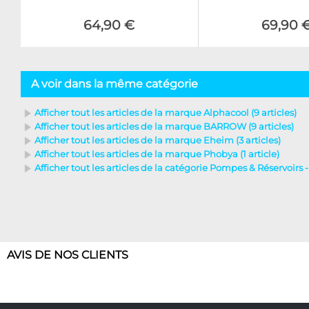
64,90 €
69,90 
A voir dans la même catégorie
Afficher tout les articles de la marque Alphacool (9 articles)
Afficher tout les articles de la marque BARROW (9 articles)
Afficher tout les articles de la marque Eheim (3 articles)
Afficher tout les articles de la marque Phobya (1 article)
Afficher tout les articles de la catégorie Pompes & Réservoirs 
AVIS DE NOS CLIENTS