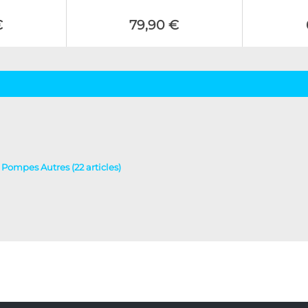
€
79,90 €
- Pompes Autres (22 articles)