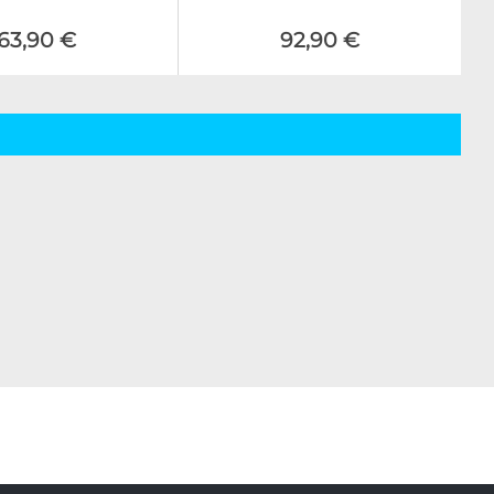
63,90 €
92,90 €