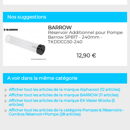
Nos suggestions
BARROW
Réservoir Additionnel pour Pompe
Barrow SPB17 - 240mm -
TKDDCG50-240
12,90 €
A voir dans la même catégorie
Afficher tout les articles de la marque Alphacool (12 articles)
Afficher tout les articles de la marque BARROW (11 articles)
Afficher tout les articles de la marque EK Water Blocks (5
articles)
Afficher tout les articles de la catégorie Pompes & Réservoirs -
Combos Réservoir+Pompe (28 articles)