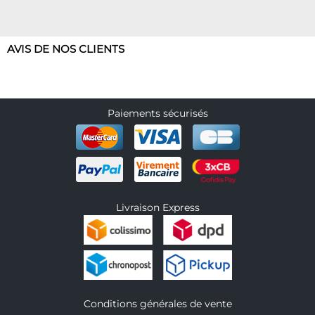
AVIS DE NOS CLIENTS
Paiements sécurisés
Livraison Express
Conditions générales de vente