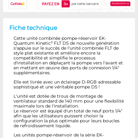
Fiche technique
Cette unité combinée pompe-réservoir EK-
Quantum Kinetic³ FLT D5 de nouvelle génération
s'appuie sur le succès de l'unité combinée FLT de
style plat existante et améliore encore la
compatibilité et simplifie le processus
d'installation en déplaçant la pompe vers l'avant et
en mettant en œuvre des ports de connexion 1/4"
supplémentaires.
Elle est livrée avec un éclairage D-RGB adressable
sophistiqué et une véritable pompe D5 !
L'unité est dotée de trous de montage de
ventilateur standard de 140 mm pour une flexibilité
maximale lors de l'installation.
Le réservoir est équipé d'un total de neuf ports 1/4"
afin que les utilisateurs puissent choisir la
configuration la plus optimale pour leurs boucles
de refroidissement liquide.
Les unités pompe-réservoir de la série EK-