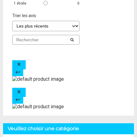
1
étoile
0
Trier les avis
Veuillez choisir une catégorie