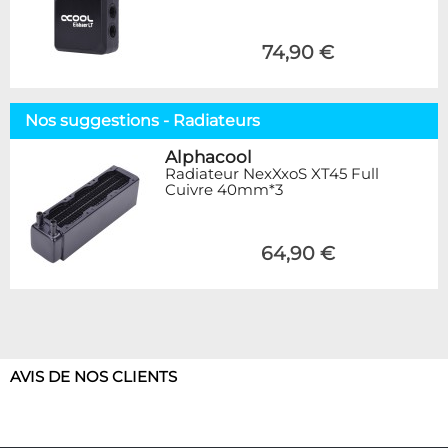
74,90 €
Nos suggestions - Radiateurs
Alphacool
Radiateur NexXxoS XT45 Full
Cuivre 40mm*3
64,90 €
AVIS DE NOS CLIENTS