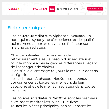
Fiche technique
Les nouveaux radiateurs Alphacool NexXxos, un
nom qui est synonyme d'expérience et de qualité
qui est venu apporter un vent de fraîcheur sur le
marché du radiateur.
Chaque utilisateur d'un système de
refroidissement à eau a besoin d'un radiateur et
tout le monde a des exigences différentes à l'égard
de l'échangeur de chaleur.
Bien sûr, le client exige toujours le meilleur dans sa
catégorie.
Les radiateurs Alphacool NexXxos sont venus
concurrencer et battre les meilleurs de leur
catégorie et être le meilleur radiateur dans toutes
les tailles.
Les nouveaux radiateurs NexXxos sont les premiers
à vraiment mériter l'atribut "Full cuivre".
Toutes les pièces principales, non seulement les