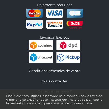
Paiements sécurisés
Livraison Express
Conditions générales de vente
Nous contacter
Qui sommes-nous ?
DocMicro.com utilise un nombre minimal de Cookies afin de
garantir une expérience utilisateur optimale et de permettre
Informations légales
la réalisation de statistiques d'audience.
En savoir plus