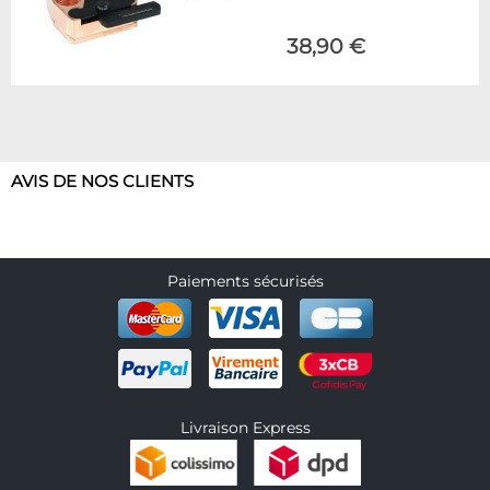
38,90 €
AVIS DE NOS CLIENTS
Paiements sécurisés
Livraison Express