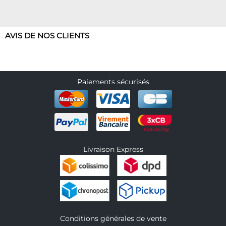
AVIS DE NOS CLIENTS
Paiements sécurisés
Livraison Express
Conditions générales de vente