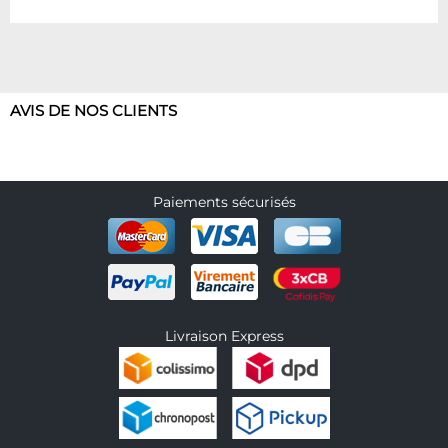
AVIS DE NOS CLIENTS
Paiements sécurisés
Livraison Express