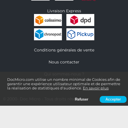
Livraison Express
Conditions générales de vente
Nous contacter
Qui sommes-nous ?
DocMicro.com utilise un nombre minimal de Cookies afin de
garantir une expérience utilisateur optimale et de permettre
Informations légales
la réalisation de statistiques d'audience.
En savoir plus
© 2000-
Doc Micro
- Tous droits réservés
Refuser
Accepter