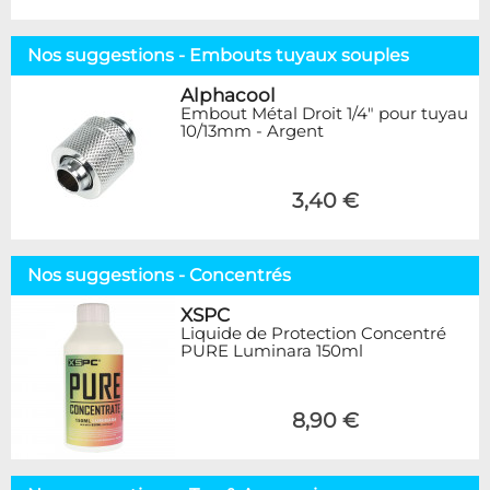
Nos suggestions - Embouts tuyaux souples
Alphacool
Embout Métal Droit 1/4" pour tuyau
10/13mm - Argent
3,40 €
Nos suggestions - Concentrés
XSPC
Liquide de Protection Concentré
PURE Luminara 150ml
8,90 €