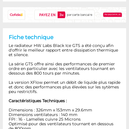
Fiche technique
Le radiateur HW Labs Black Ice GTS a été conçu afin
d'offrir le meilleur rapport entre dissipation thermique
et silence.
La série GTS offre ainsi des performances de premier
ordre en particulier avec les ventilateurs tournant en
dessous des 800 tours par minutes.
La version XFlow permet un débit de liquide plus rapide
et donc des performances plus élevées sur les sytèmes
peu restrictifs.
Caractéristiques Techniques :
Dimensions : 326mm x 153mm x 29.6mm
Dimensions ventilateurs : 140 mm
FPI : 16 - Lamelles cuivre 25 Microns
Optimisé pour des ventilateurs tournant en dessous
de 800rpm