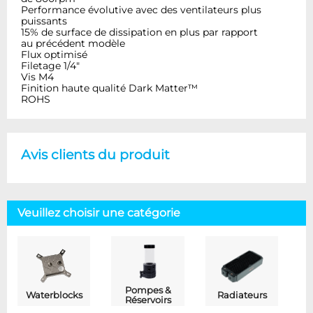
Performance évolutive avec des ventilateurs plus
puissants
15% de surface de dissipation en plus par rapport
au précédent modèle
Flux optimisé
Filetage 1/4"
Vis M4
Finition haute qualité Dark Matter™
ROHS
Avis clients du produit
Veuillez choisir une catégorie
Pompes &
Waterblocks
Radiateurs
Réservoirs