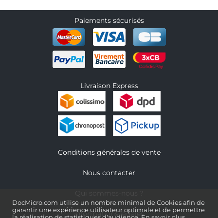
Paiements sécurisés
Livraison Express
Conditions générales de vente
Nous contacter
Qui sommes-nous ?
DocMicro.com utilise un nombre minimal de Cookies afin de
garantir une expérience utilisateur optimale et de permettre
Informations légales
la réalisation de statistiques d'audience.
En savoir plus