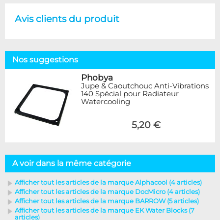
Avis clients du produit
Nos suggestions
Phobya
Jupe & Caoutchouc Anti-Vibrations
140 Spécial pour Radiateur
Watercooling
5,20 €
A voir dans la même catégorie
Afficher tout les articles de la marque Alphacool (4 articles)
Afficher tout les articles de la marque DocMicro (4 articles)
Afficher tout les articles de la marque BARROW (5 articles)
Afficher tout les articles de la marque EK Water Blocks (7
articles)