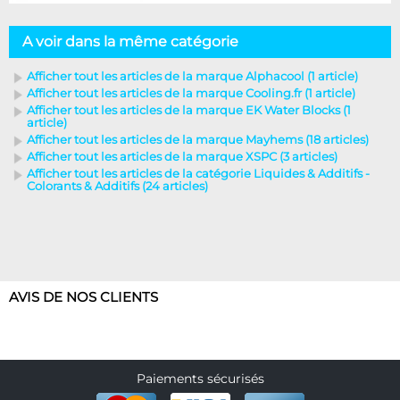
A voir dans la même catégorie
Afficher tout les articles de la marque Alphacool (1 article)
Afficher tout les articles de la marque Cooling.fr (1 article)
Afficher tout les articles de la marque EK Water Blocks (1
article)
Afficher tout les articles de la marque Mayhems (18 articles)
Afficher tout les articles de la marque XSPC (3 articles)
Afficher tout les articles de la catégorie Liquides & Additifs -
Colorants & Additifs (24 articles)
AVIS DE NOS CLIENTS
Paiements sécurisés