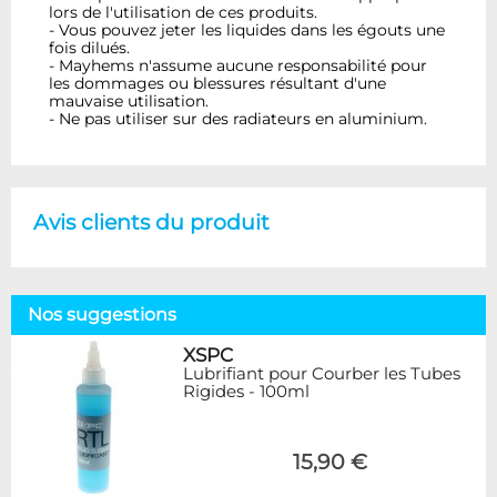
lors de l'utilisation de ces produits.
- Vous pouvez jeter les liquides dans les égouts une
fois dilués.
- Mayhems n'assume aucune responsabilité pour
les dommages ou blessures résultant d'une
mauvaise utilisation.
- Ne pas utiliser sur des radiateurs en aluminium.
Avis clients du produit
Nos suggestions
XSPC
Lubrifiant pour Courber les Tubes
Rigides - 100ml
15,90 €