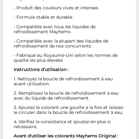
- Produit des couleurs vives et intenses
- Formule stable et durable
- Compatible avec tous les liquides de
refroidissement Mayhems
- Compatible avec la plupart des liquides de
refroidissement de nos concurrents
- Fabriqué au Royaume-Uni selon les normes de
qualité les plus élevées
Instructions d'utilisation :
1. Nettoyez la boucle de refroidissement à eau
avant utilisation.
2. Remplissez la boucle de refroidissement à eau
avec du liquide de refroidissement.
3. Ajoutez le colorant une goutte à la fois et laissez-
le circuler dans la boucle de refroidissement à eau.
4. Vérifiez la consistance et ajoutez-en plus si
nécessaire.
Avant d'utiliser les colorants Mayhems Original :