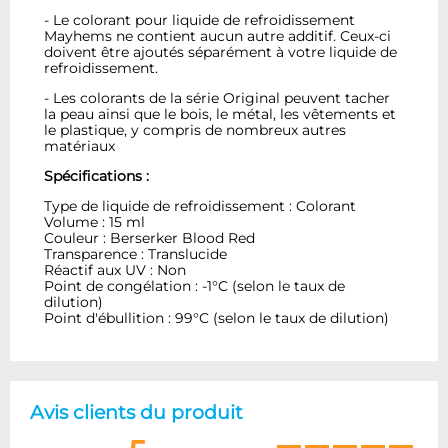
- Le colorant pour liquide de refroidissement
Mayhems ne contient aucun autre additif. Ceux-ci
doivent être ajoutés séparément à votre liquide de
refroidissement.
- Les colorants de la série Original peuvent tacher
la peau ainsi que le bois, le métal, les vêtements et
le plastique, y compris de nombreux autres
matériaux
Spécifications :
Type de liquide de refroidissement : Colorant
Volume : 15 ml
Couleur : Berserker Blood Red
Transparence : Translucide
Réactif aux UV : Non
Point de congélation : -1°C (selon le taux de
dilution)
Point d'ébullition : 99°C (selon le taux de dilution)
Avis clients du produit