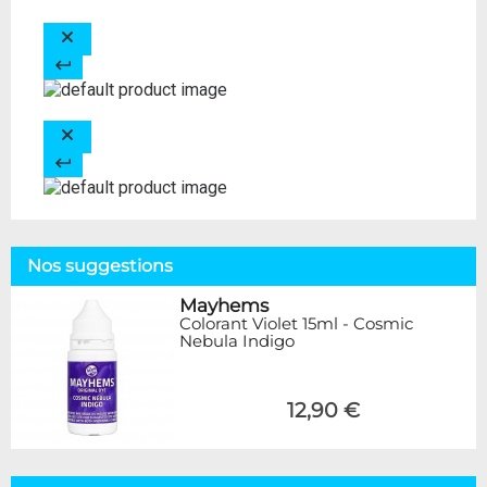
Nos suggestions
Mayhems
Colorant Violet 15ml - Cosmic
Nebula Indigo
12,90 €